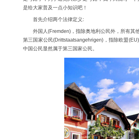
是给大家普及一点小知识吧！
首先介绍两个法律定义:
外国人(Fremden)，指除奥地利公民外，所有其他国家
第三国家公民(Drittstaatsangehrigen)，指除
中国公民显然属于第三国家公民。