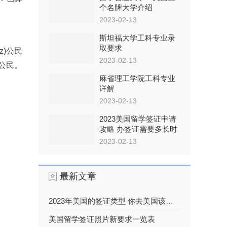
个名牌大学介绍
2023-02-13
斯坦福大学工科专业录
取要求
z)公民
2023-02-13
家公民。
麻省理工学院工科专业
详解
2023-02-13
2023美国留学签证申请
攻略 办签证需要多长时
间
2023-02-13
最新文章
2023年美国的签证类型 你去美国该办什么签证
美国留学签证照片新要求一览表