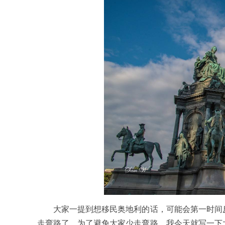
大家一提到想移民奥地利的话，可能会第一时间反
走弯路了，为了避免大家少走弯路，我今天就写一下