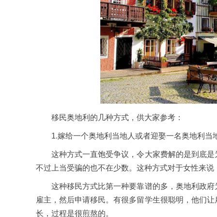
移民奥地利的几种方式，供大家参考：
1.嫁给一个奥地利当地人或者迎娶一名奥地利当
这种方式一直饱受争议，令大家费解的是到底是为
不过上当受骗的也不在少数。这种方式对于女性来说
这种移民方式比第一种要靠谱的多，奥地利政府为
雇主，然后申请移民。有很多留学生很聪明，他们让
长，过程是很煎熬的。