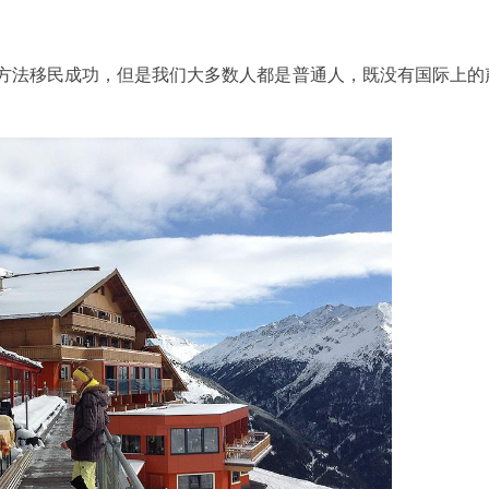
法移民成功，但是我们大多数人都是普通人，既没有国际上的