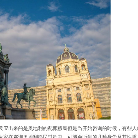
应出来的是奥地利的配额移民但是当开始咨询的时候，有些人
大家在咨询奥地利移民过程中，可能会听到的几种身份及其性质