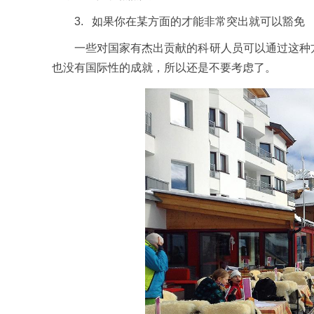
3. 如果你在某方面的才能非常突出就可以豁免
一些对国家有杰出贡献的科研人员可以通过这种方
也没有国际性的成就，所以还是不要考虑了。