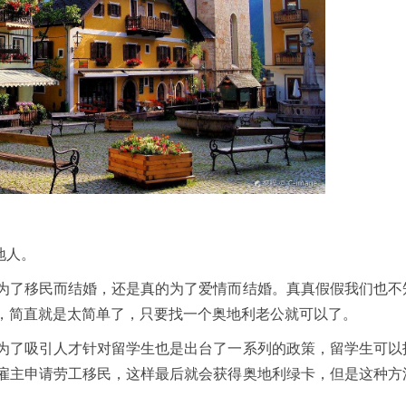
地人。
了移民而结婚，还是真的为了爱情而结婚。真真假假我们也不
，简直就是太简单了，只要找一个奥地利老公就可以了。
了吸引人才针对留学生也是出台了一系列的政策，留学生可以
雇主申请劳工移民，这样最后就会获得奥地利绿卡，但是这种方