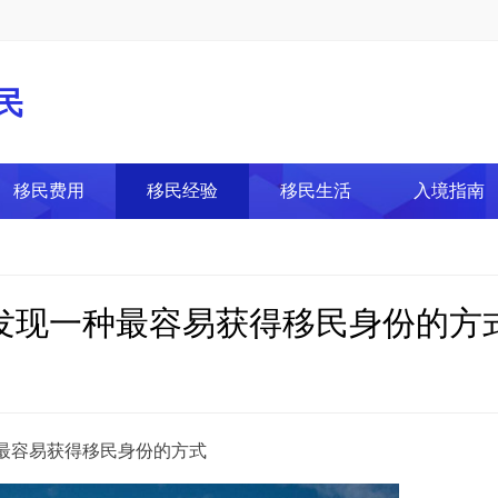
民
移民费用
移民经验
移民生活
入境指南
发现一种最容易获得移民身份的方
容易获得移民身份的方式