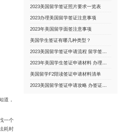
2023美国留学签证照片要求一览表
2023办理美国留学签证注意事项
2023年美国留学面签注意事项
美国学生签证有哪几种类型？
2023美国留学签证申请流程 留学签证面试难不难
2023年美国学生签证申请材料 办理学生签证流程包括哪些？
美国留学F2陪读签证申请材料清单
2023美国留学签证申请攻略 办签证需要多长时间
知道，
找一个
法耗时