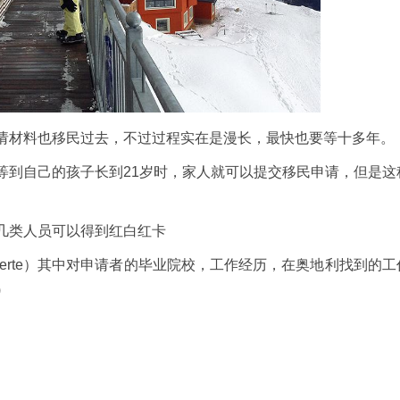
材料也移民过去，不过过程实在是漫长，最快也要等十多年。
到自己的孩子长到21岁时，家人就可以提交移民申请，但是这
类人员可以得到红白红卡
lifizierte）其中对申请者的毕业院校，工作经历，在奥地利找到的
)