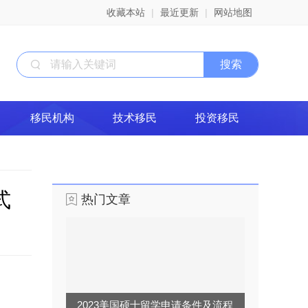
收藏本站
|
最近更新
|
网站地图
移民机构
技术移民
投资移民
式
热门文章
2023美国硕士留学申请条件及流程