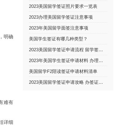
2023美国留学签证照片要求一览表
2023办理美国留学签证注意事项
2023年美国留学面签注意事项
，明确
美国学生签证有哪几种类型？
2023美国留学签证申请流程 留学签证面试难不难
2023年美国学生签证申请材料 办理学生签证流程包括哪些？
美国留学F2陪读签证申请材料清单
2023美国留学签证申请攻略 办签证需要多长时间
有难有
括详细