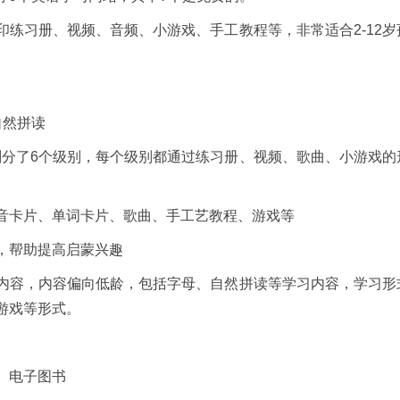
习册、视频、音频、小游戏、手工教程等，非常适合2-12岁
然拼读
分了6个级别，每个级别都通过练习册、视频、歌曲、小游戏的
卡片、单词卡片、歌曲、手工艺教程、游戏等
，帮助提高启蒙兴趣
容，内容偏向低龄，包括字母、自然拼读等学习内容，学习形
游戏等形式。
、电子图书