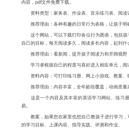
内容，pdf文件免费下载。
资料类型：家务表、作业表、音乐练习表、阅读计
推荐理由：各种有趣的日常行为表格，让孩子明确
这个网站，可以下载打印各位行为图表，包括孩子
自己的目标，每天阅读多久，阅读多长内容，起到什
推荐理由：看新闻，提升孩子阅读力和开阔视野
学习者根据自己的程度与喜好进入相应单元，阅读
资料内容：可打印练习册、网上小游戏、教案、
推荐理由：内容丰富，全年龄段覆盖，动画质量
这是一个内容及其丰富的英语学习网站。练习册，
易。
教案，如果您在家里也想自己教孩子进行学习，可
的学习目标、上课内容、指导实践、评测和作业。