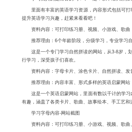
里面有丰富的英语学习资源，内容形式包括可打印练
提升英语学习兴趣，赶紧来看看吧！
资料内容：可打印练习册、视频、小游戏、歌曲
推荐理由：6个年龄阶段，分级学习，专业学习自
这是一个专门学习自然拼读的网站，从3-8岁，划
行学习，深受孩子们喜欢。
资料内容：字母卡片、涂色卡片、自然拼读、发音
推荐理由：内容丰富、形式多样的英语启蒙网站
这是一个英语启蒙网站，里面有数以千计的学习内
有趣，涵盖了各类卡片、歌曲、故事绘本、手工艺和
学习字母内容-网站截图
资料内容：可打印练习册、小游戏、视频、歌曲