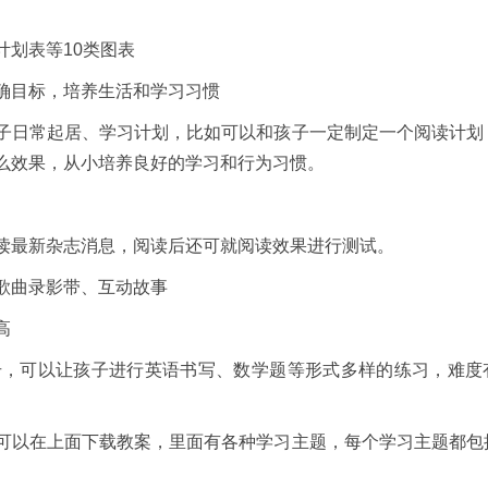
划表等10类图表
目标，培养生活和学习习惯
日常起居、学习计划，比如可以和孩子一定制定一个阅读计划
么效果，从小培养良好的学习和行为习惯。
最新杂志消息，阅读后还可就阅读效果进行测试。
歌曲录影带、互动故事
高
可以让孩子进行英语书写、数学题等形式多样的练习，难度
以在上面下载教案，里面有各种学习主题，每个学习主题都包