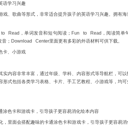
英语学习兴趣
戏、歌曲等形式，非常适合提升孩子的英语学习兴趣。拥有海
 Read，单词发音和短句阅读；Fun to Read，阅读简单句
音；Download Center里面更有多彩的外语材料可供下载。
色卡、小游戏
实内容非常丰富，通过年级、学科、内容形式等导航栏，可以
容形式包括各类学习表格、卡片、手工艺教程、小游戏等，均可
涂色卡和游戏卡，引导孩子更容易消化绘本内容
，里面会搭配趣味的卡通涂色卡和游戏卡，引导孩子更容易消