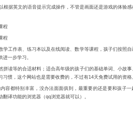
可以根据英文的语音提示完成操作，不管是画面还是游戏的体验感
课程
课程
学工作表、练习本以及在线阅读、数学等课程，孩子们按照自
供进一步学习。
拼读等的合适材料；适合高年级的孩子们的基础单词、小故事
习习惯，这个网站也是需要收费的，不过有14天免费试用的资格
容都特别丰富，没办法面面俱到，最重要的还是要和孩子一
动翻译功能的浏览器（qq浏览器就可以）。