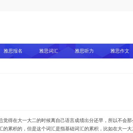
雅思报名
雅思词汇
雅思听力
雅思作文
觉得在大一大二的时候离自己语言成绩出分还早，所以不会那
汇的累积的，但是这个词汇是指基础词汇的累积，比如在大一大