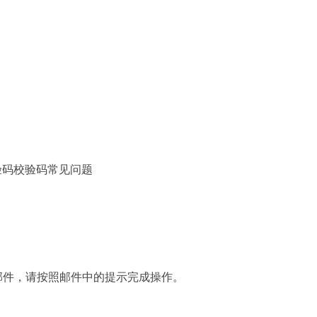
码校验码常见问题
件，请按照邮件中的提示完成操作。