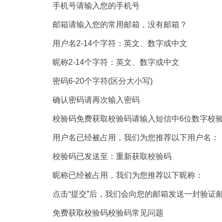
手机号请输入您的手机号
邮箱请输入您的常用邮箱，没有邮箱？
用户名2-14个字符：英文、数字或中文
昵称2-14个字符：英文、数字或中文
密码6-20个字符(区分大小写)
确认密码请再次输入密码
校验码免费获取校验码请输入短信中6位数字校验
用户名已经被占用，我们为您推荐以下用户名：
校验码已发送至：重新获取校验码
昵称已经被占用，我们为您推荐以下昵称：
点击“提交”后，我们会向您的邮箱发送一封验证邮
免费获取校验码校验码常见问题