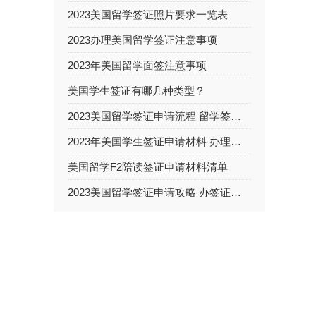
2023美国留学签证照片要求一览表
2023办理美国留学签证注意事项
2023年美国留学面签注意事项
美国学生签证有哪几种类型？
2023美国留学签证申请流程 留学签证面试难不难
2023年美国学生签证申请材料 办理学生签证流程包括哪些？
美国留学F2陪读签证申请材料清单
2023美国留学签证申请攻略 办签证需要多长时间