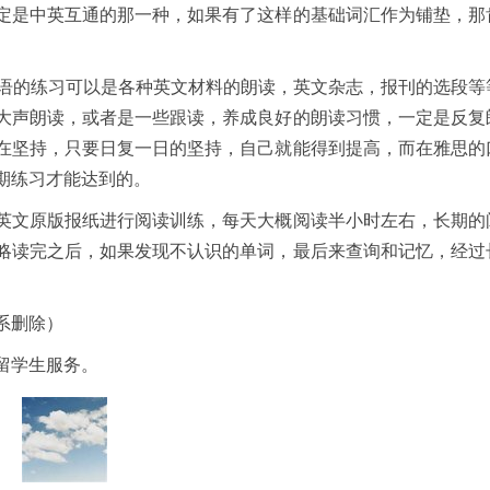
定是中英互通的那一种，如果有了这样的基础词汇作为铺垫，那
语的练习可以是各种英文材料的朗读，英文杂志，报刊的选段等
大声朗读，或者是一些跟读，养成良好的朗读习惯，一定是反复
在坚持，只要日复一日的坚持，自己就能得到提高，而在雅思的
期练习才能达到的。
文原版报纸进行阅读训练，每天大概阅读半小时左右，长期的
略读完之后，如果发现不认识的单词，最后来查询和记忆，经过
。
系删除）
留学生服务。