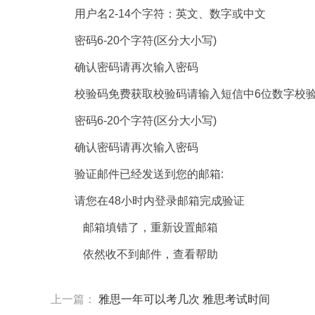
用户名2-14个字符：英文、数字或中文
密码6-20个字符(区分大小写)
确认密码请再次输入密码
校验码免费获取校验码请输入短信中6位数字校
密码6-20个字符(区分大小写)
确认密码请再次输入密码
验证邮件已经发送到您的邮箱:
请您在48小时内登录邮箱完成验证
邮箱填错了，重新设置邮箱
依然收不到邮件，查看帮助
上一篇：
雅思一年可以考几次 雅思考试时间