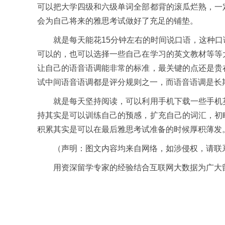
可以把大学四级和六级单词全部都背的滚瓜烂熟，一
会为自己将来的雅思考试做好了充足的铺垫。
就是每天能花15分钟左右的时间说口语，这种口
可以的，也可以选择一些自己在学习的英文教材等等
让自己的语音语调能非常的标准，最关键的点还是贵
试中间语音语调都是评分规则之一，而语音语调是长
就是每天坚持阅读，可以利用手机下载一些手机英
持其实是可以训练自己的预感，扩充自己的词汇，初
积累其实是可以在最后雅思考试准备的时候厚积薄发
（声明：图文内容均来自网络，如涉侵权，请联
用资深留学专家的经验结合互联网大数据为广大