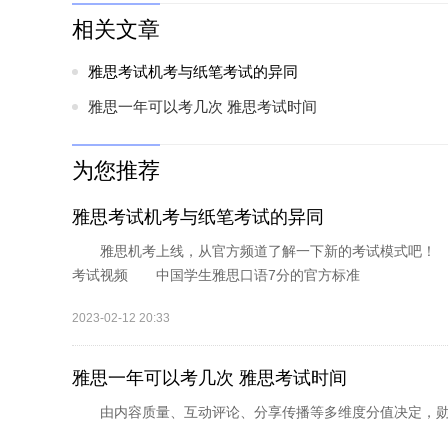
相关文章
雅思考试机考与纸笔考试的异同
雅思一年可以考几次 雅思考试时间
为您推荐
雅思考试机考与纸笔考试的异同
雅思机考上线，从官方频道了解一下新的考试模式吧！ un
考试视频 中国学生雅思口语7分的官方标准
2023-02-12 20:33
雅思一年可以考几次 雅思考试时间
由内容质量、互动评论、分享传播等多维度分值决定，勋章