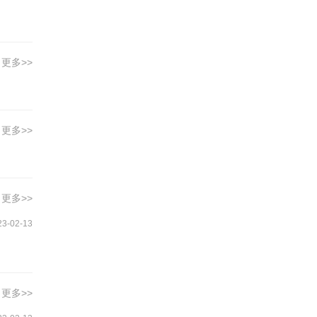
更多>>
更多>>
更多>>
23-02-13
更多>>