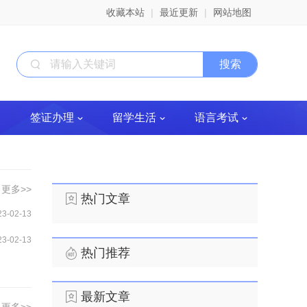
收藏本站
|
最近更新
|
网站地图
签证办理
留学生活
语言考试
更多>>
热门文章
23-02-13
23-02-13
热门推荐
最新文章