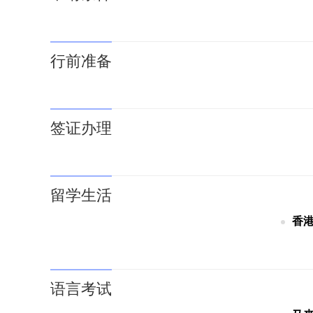
行前准备
签证办理
留学生活
香
语言考试