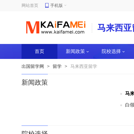
网站首页
手机版
马来西亚
首页
新闻政策
院校选择
出国留学网
>
留学
>
马来西亚留学
新闻政策
马
白
院校选择