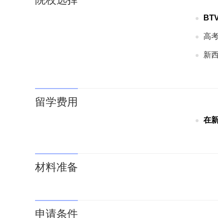
高
新
留学费用
在
材料准备
申请条件