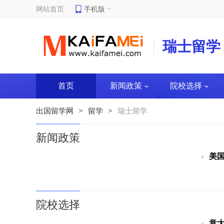
网站首页
手机版
瑞士留学
首页
新闻政策
院校选择
出国留学网
>
留学
>
瑞士留学
新闻政策
美
院校选择
意