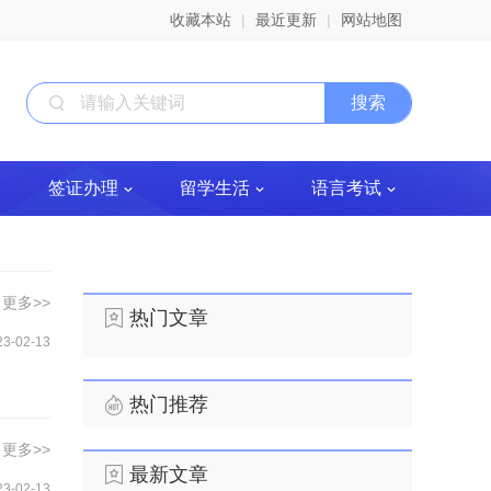
收藏本站
|
最近更新
|
网站地图
签证办理
留学生活
语言考试
更多>>
热门文章
23-02-13
热门推荐
更多>>
最新文章
23-02-13