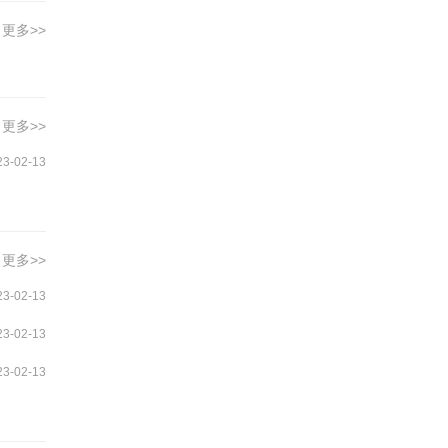
更多>>
更多>>
23-02-13
更多>>
23-02-13
23-02-13
23-02-13