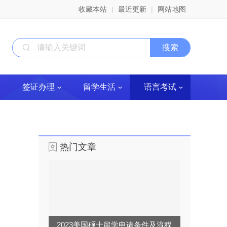
收藏本站
|
最近更新
|
网站地图
签证办理
留学生活
语言考试
热门文章
2023美国硕士留学申请条件及流程