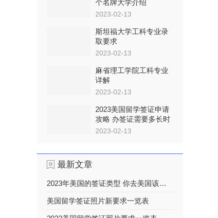
个名牌大学介绍
2023-02-13
斯坦福大学工科专业录
取要求
2023-02-13
麻省理工学院工科专业
详解
2023-02-13
2023美国留学签证申请
攻略 办签证需要多长时
间
2023-02-13
最新文章
2023年美国的签证类型 你去美国该办什么签证
美国留学签证照片新要求一览表